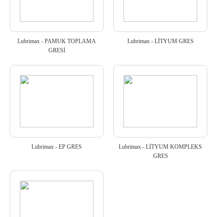
Lubrimax - PAMUK TOPLAMA
Lubrimax - LİTYUM GRES
GRESİ
Lubrimax - EP GRES
Lubrimax - LİTYUM KOMPLEKS
GRES