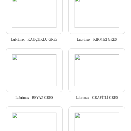
Lubrimax - KAUÇUKLU GRES
Lubrimax - KIRMIZI GRES
Lubrimax - BEYAZ GRES
Lubrimax - GRAFİTLİ GRES