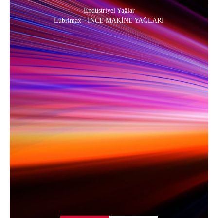
Endüstriyel Yağlar
Lubrimax - İNCE MAKİNE YAĞLARI