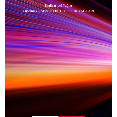
Endüstriyel Yağlar
Lubrimax - SENTETİK HİDROLİK YAĞLARI