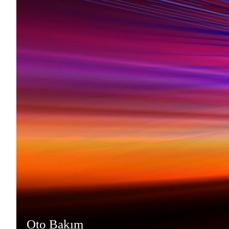
Oto Bakım