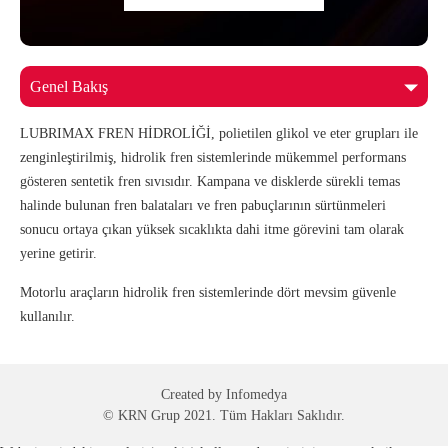
LUBRIMAX FREN HİDROLİĞİ, polietilen glikol ve eter grupları ile
zenginleştirilmiş, hidrolik fren sistemlerinde mükemmel performans
gösteren sentetik fren sıvısıdır. Kampana ve disklerde sürekli temas
halinde bulunan fren balataları ve fren pabuçlarının sürtünmeleri
sonucu ortaya çıkan yüksek sıcaklıkta dahi itme görevini tam olarak
yerine getirir.
Motorlu araçların hidrolik fren sistemlerinde dört mevsim güvenle
kullanılır.
Created by
Infomedya
© KRN Grup 2021. Tüm Hakları Saklıdır.